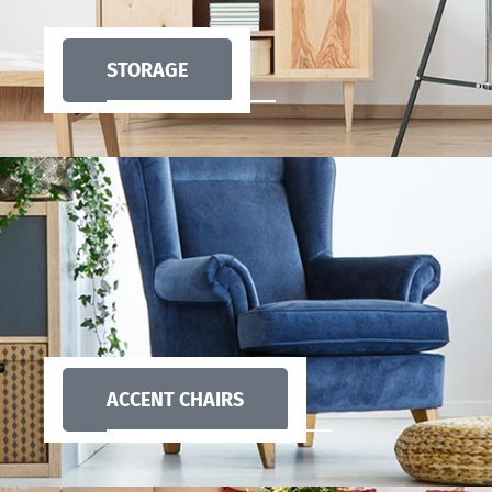
STORAGE
ACCENT CHAIRS