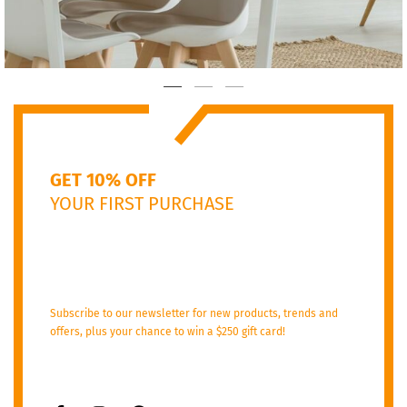
GET 10% OFF
YOUR FIRST PURCHASE
Subscribe to our newsletter for new products, trends and
offers, plus your chance to win a $250 gift card!