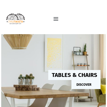
TABLES & CHAIRS
DISCOVER