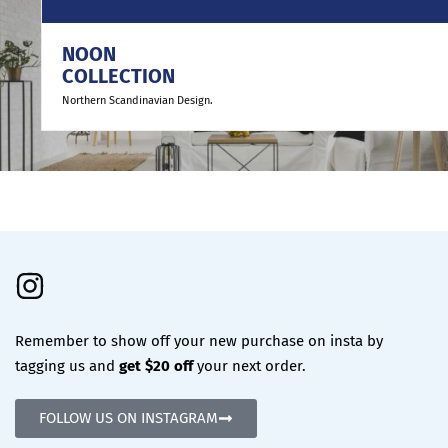
NOON
COLLECTION
Northern Scandinavian Design.
Remember to show off your new purchase on insta by
tagging us and
get $20 off
your next order.
FOLLOW US ON INSTAGRAM