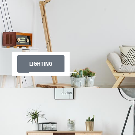
LIGHTING