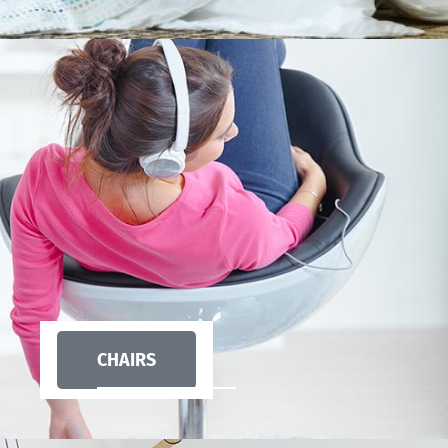
CHAIRS