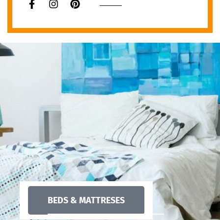
BEDS & MATTRESES