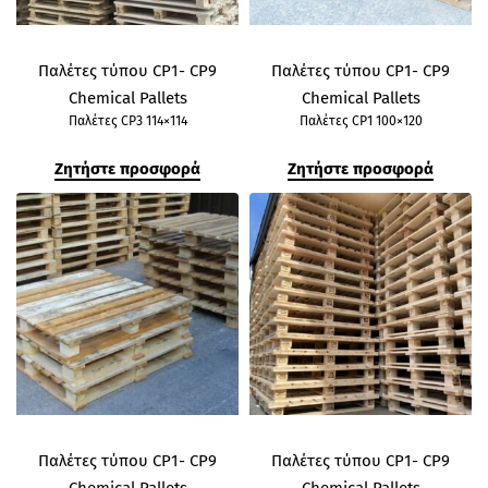
Παλέτες τύπου CP1- CP9
Παλέτες τύπου CP1- CP9
Chemical Pallets
Chemical Pallets
Παλέτες CP3 114×114
Παλέτες CP1 100×120
Ζητήστε προσφορά
Ζητήστε προσφορά
Παλέτες τύπου CP1- CP9
Παλέτες τύπου CP1- CP9