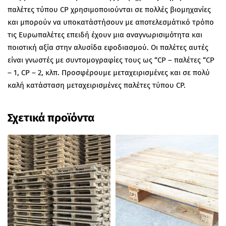
παλέτες τύπου CP χρησιμοποιούνται σε πολλές βιομηχανίες
και μπορούν να υποκατάστήσουν με αποτελεσμάτικό τρόπο
τις Ευρωπαλέτες επειδή έχουν μια αναγνωρισιμότητα και
ποιοτική αξία στην αλυσίδα εφοδιασμού. Οι παλέτες αυτές
είναι γνωστές με συντομογραφίες τους ως “CP – παλέτες “CP
– 1, CP – 2, κλπ. Προσφέρουμε μεταχειρισμένες και σε πολύ
καλή κατάσταση μεταχειρισμένες παλέτες τύπου CP.
Σχετικά προϊόντα