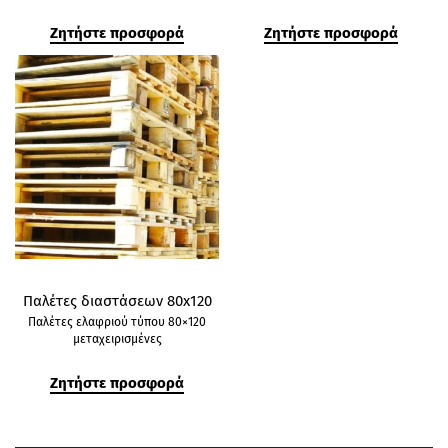
Ζητήστε προσφορά
Ζητήστε προσφορά
Παλέτες διαστάσεων 80x120
Παλέτες ελαφριού τύπου 80×120
μεταχειρισμένες
Ζητήστε προσφορά