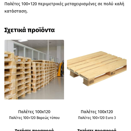
Παλέτες 100×120 περιμετρικές μεταχειρισμένες σε πολύ καλή
κατάσταση.
Σχετικά προϊόντα
Παλέτες 100x120
Παλέτες 100x120
Παλέτες 100×120 Βαρεώς τύπου
Παλέτες 100×120 Euro 3
Ζητήστε προσφορά
Ζητήστε προσφορά