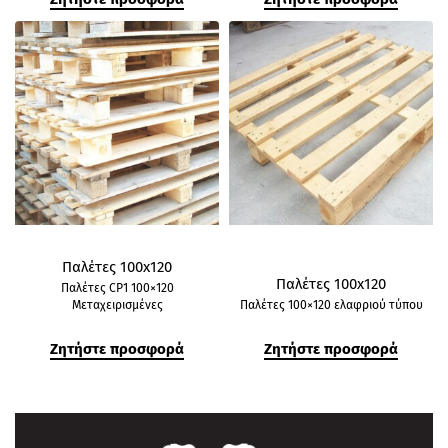
Παλέτες 100x120
Παλέτες 100x120
Παλέτες CP1 100×120
Μεταχειρισμένες
Παλέτες 100×120 ελαφριού τύπου
Ζητήστε προσφορά
Ζητήστε προσφορά