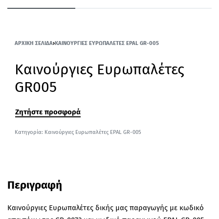
ΑΡΧΙΚΉ ΣΕΛΊΔΑ
›
ΚΑΙΝΟΎΡΓΙΕΣ ΕΥΡΩΠΑΛΈΤΕΣ EPAL GR-005
Καινούργιες Ευρωπαλέτες
GR005
Ζητήστε προσφορά
Κατηγορία:
Καινούργιες Ευρωπαλέτες EPAL GR-005
Περιγραφή
Καινούργιες Ευρωπαλέτες δικής μας παραγωγής με κωδικό