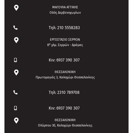
ΜΑΓΟΥΛΑ ΑΤΤΙΚΗΣ
Οδός Δερβενοχωρίων
Τηλ: 210 5558283
ΕΡΓΟΣΤΑΣΙΟ ΣΕΡΡΩΝ
ο
8
χλμ. Σερρών - Δράμας
Κιν: 6937 390 307
ΘΕΣΣΑΛΟΝΙΚΗ
Πρωτομαγιάς 3, Καλοχώρι Θεσσαλονίκης
Τηλ: 2310 789708
Κιν: 6937 390 307
ΘΕΣΣΑΛΟΝΙΚΗ
Ολύμπου 30, Καλοχώρι Θεσσαλονίκης